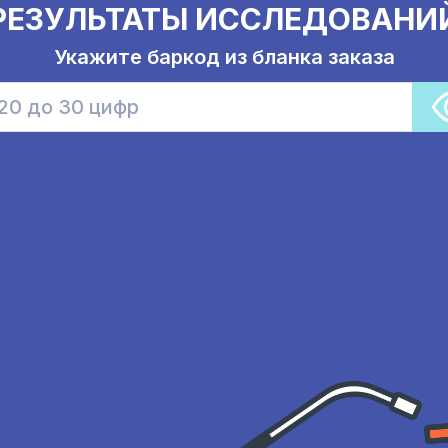
РЕЗУЛЬТАТЫ ИССЛЕДОВАНИ
Укажите баркод из бланка заказа